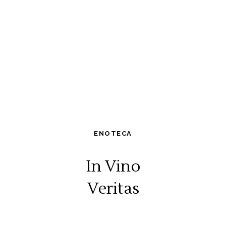
ENOTECA
In Vino
Veritas