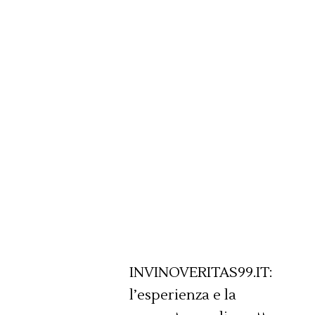
INVINOVERITAS99.IT:
l’esperienza e la