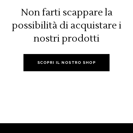
Non farti scappare la
possibilità di acquistare i
nostri prodotti
SCOPRI IL NOSTRO SHOP